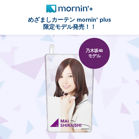
めざましカーテン mornin' plus
限定モデル発売！！
乃木坂46
モデル