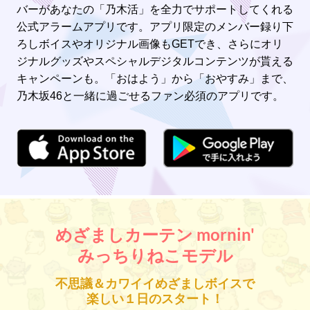
バーがあなたの「乃木活」を全力でサポートしてくれる
公式アラームアプリです。アプリ限定のメンバー録り下
ろしボイスやオリジナル画像もGETでき、さらにオリ
ジナルグッズやスペシャルデジタルコンテンツが貰える
キャンペーンも。「おはよう」から「おやすみ」まで、
乃木坂46と一緒に過ごせるファン必須のアプリです。
めざましカーテン mornin'
みっちりねこモデル
不思議＆カワイイめざましボイスで
楽しい１日のスタート！