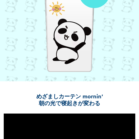
めざましカーテン mornin'
朝の光で寝起きが変わる