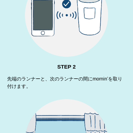
STEP 2
先端のランナーと、次のランナーの間にmornin'を取り
付けます。