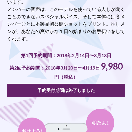
います。
メンバーの音声は、このモデルを使っている人しか聞く
ことのできないスペシャルボイス。そして本体には各メ
ンバーごとに本製品初公開ショットをプリント。推しメ
ンが、あなたの爽やかな１日の始まりのお手伝いをして
くれます。
第1回予約期間：2018年2月14日〜3月13日
9,980
第2回予約期間：2018年3月20日〜4月19日
円（税込）
予約受付期間は終了しました