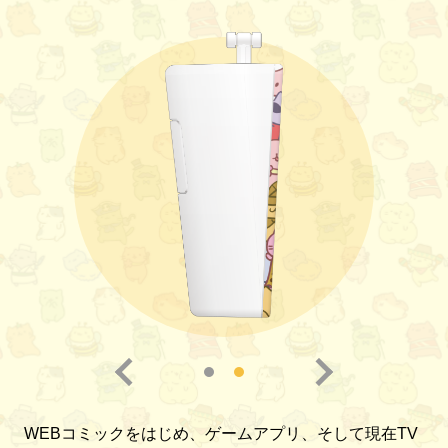
WEBコミックをはじめ、ゲームアプリ、そして現在TV