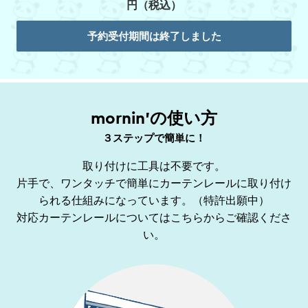
円（税込）
予約受付期間は終了しました
mornin'の使い方
３ステップで簡単に！
取り付けに工具は不要です。
片手で、ワンタッチで簡単にカーテンレールに取り付け
られる仕組みになっています。（特許出願中）
対応カーテンレールについてはこちらからご確認くださ
い。