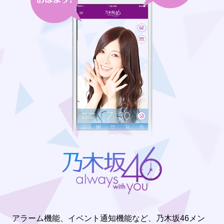
アラーム機能、イベント通知機能など、乃木坂46メン