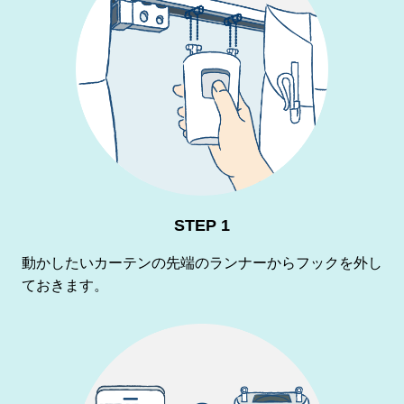
STEP 1
動かしたいカーテンの先端のランナーからフックを外し
ておきます。