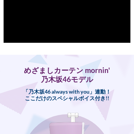
めざましカーテン mornin'
乃木坂46モデル
「乃木坂46 always with you」連動！
ここだけのスペシャルボイス付き!!