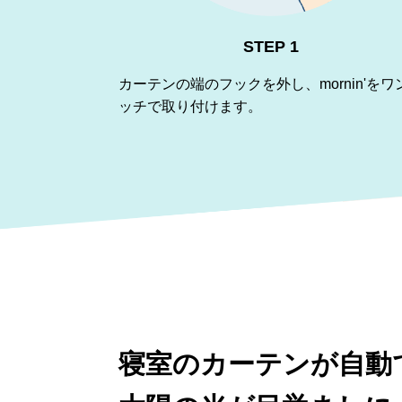
STEP 1
カーテンの端のフックを外し、mornin'をワ
ッチで取り付けます。
寝室のカーテンが自動