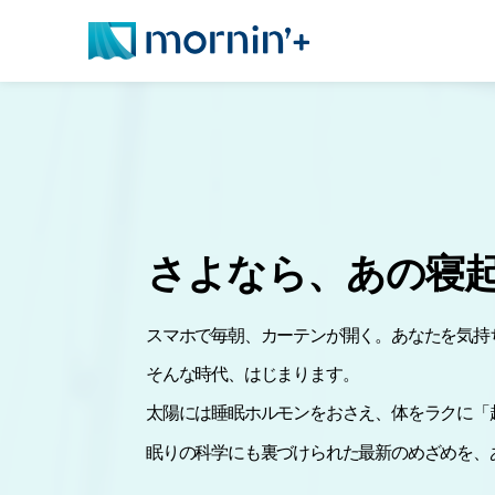
さよなら、あの寝
スマホで毎朝、カーテンが開く。あなたを気持
そんな時代、はじまります。
太陽には睡眠ホルモンをおさえ、体をラクに「
眠りの科学にも裏づけられた最新のめざめを、