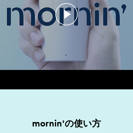
mornin'の使い方