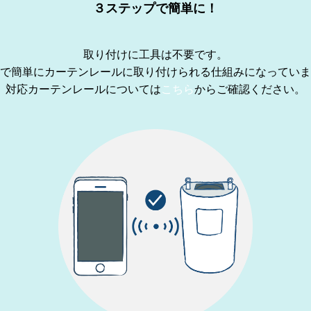
３ステップで簡単に！
取り付けに工具は不要です。
で簡単にカーテンレールに取り付けられる仕組みになっていま
対応カーテンレールについては
こちら
からご確認ください。