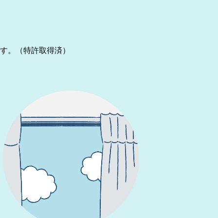
す。（特許取得済）