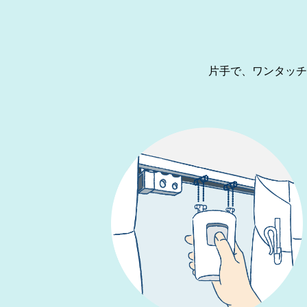
片手で、ワンタッチ