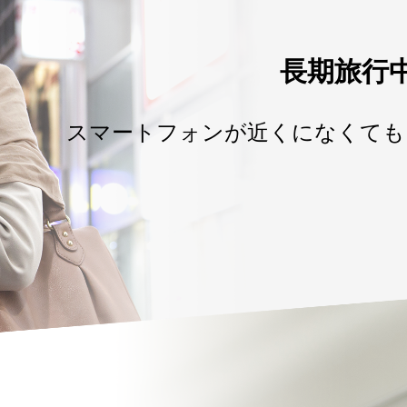
長期旅行
スマートフォンが近くになくても