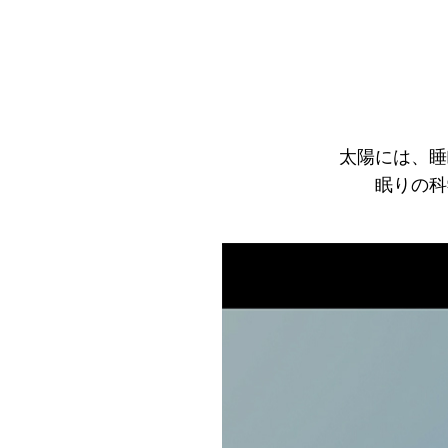
太陽には、睡
眠りの科