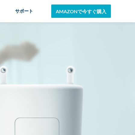
AMAZONで今すぐ購入
サポート