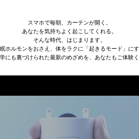
スマホで毎朝、カーテンが開く。
あなたを気持ちよく起こしてくれる。
そんな時代、はじまります。
眠ホルモンをおさえ、体をラクに「起きるモード」に
学にも裏づけられた最新のめざめを、あなたもご体験