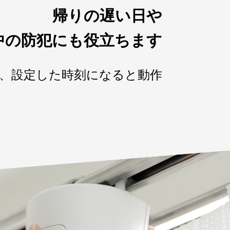
帰りの遅い日や
中の防犯にも役立ちます
、設定した時刻になると動作