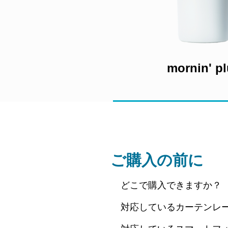
mornin' p
ご購入の前に
どこで購入できますか？
対応しているカーテンレ