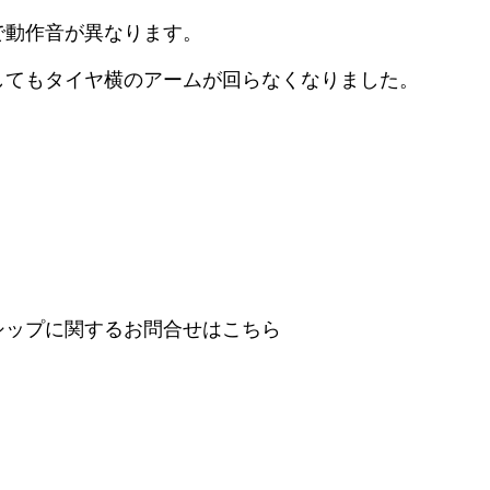
で動作音が異なります。
してもタイヤ横のアームが回らなくなりました。
シップに関するお問合せはこちら