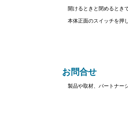
開けるときと閉めるとき
本体正面のスイッチを押
お問合せ
製品や取材、パートナー