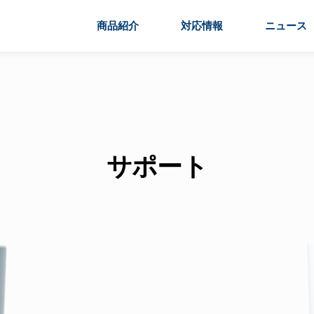
商品紹介
対応情報
ニュース
サポート