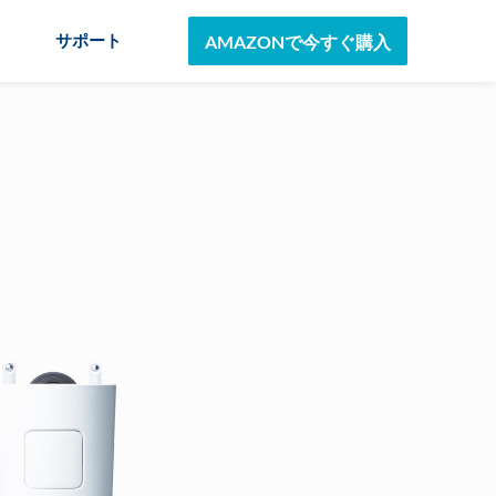
AMAZONで今すぐ購入
サポート