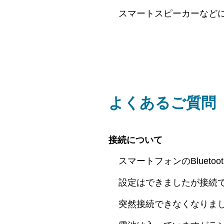
スマートスピーカーなど
よくあるご質問
接続について
スマートフォンのBluet
設定はできましたが接続
突然接続できなくなりま