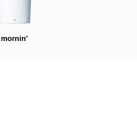
mornin'